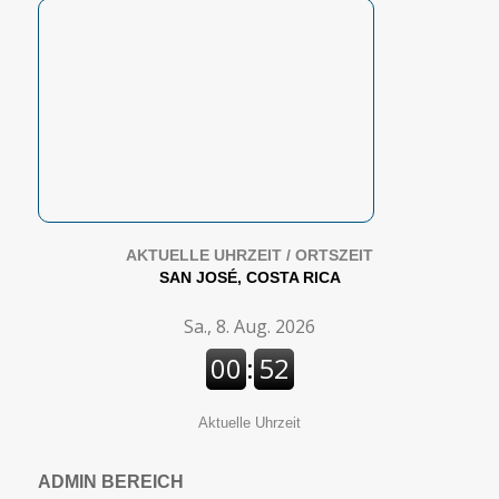
AKTUELLE UHRZEIT / ORTSZEIT
SAN JOSÉ, COSTA RICA
Aktuelle Uhrzeit
ADMIN BEREICH